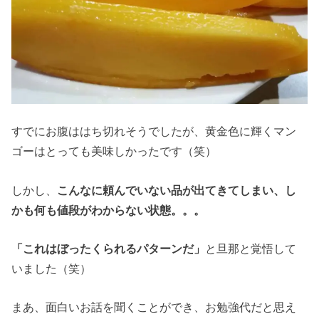
すでにお腹ははち切れそうでしたが、黄金色に輝くマン
ゴーはとっても美味しかったです（笑）
しかし、
こんなに頼んでいない品が出てきてしまい、し
かも何も値段がわからない状態。。。
「これはぼったくられるパターンだ」
と旦那と覚悟して
いました（笑）
まあ、面白いお話を聞くことができ、お勉強代だと思え