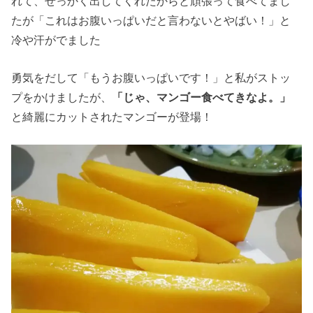
れて、せっかく出してくれたからと頑張って食べてまし
たが「これはお腹いっぱいだと言わないとやばい！」と
冷や汗がでました
勇気をだして「もうお腹いっぱいです！」と私がストッ
プをかけましたが、
「じゃ、マンゴー食べてきなよ。」
と綺麗にカットされたマンゴーが登場！