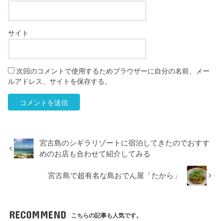
サイト
次回のコメントで使用するためブラウザーに自分の名前、メー
ルアドレス、サイトを保存する。
宮古島のシギラリゾートに宿泊してきたのでおすす
めのお店も合わせて紹介してみる
宮古島で超有名な島おでん屋「たから」
RECOMMEND
こちらの記事も人気です。