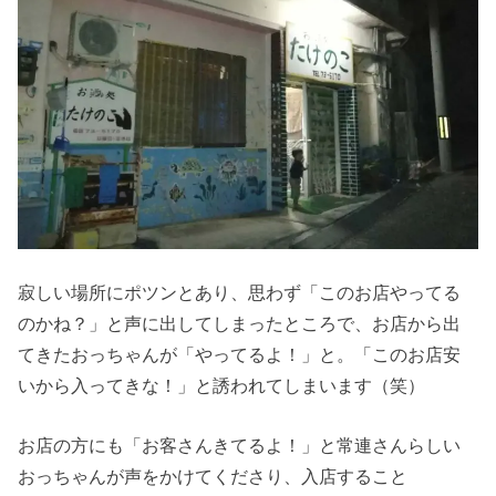
寂しい場所にポツンとあり、思わず「このお店やってる
のかね？」と声に出してしまったところで、お店から出
てきたおっちゃんが「やってるよ！」と。「このお店安
いから入ってきな！」と誘われてしまいます（笑）
お店の方にも「お客さんきてるよ！」と常連さんらしい
おっちゃんが声をかけてくださり、入店すること