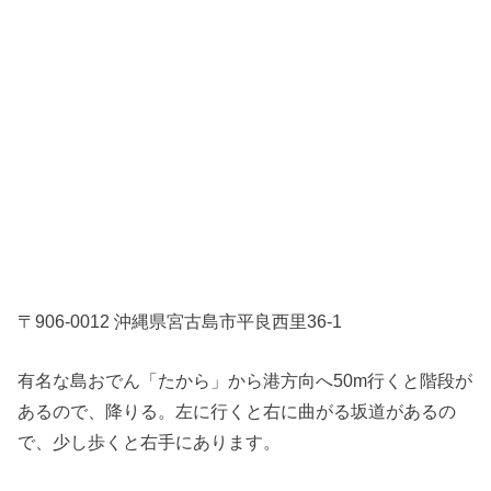
〒906-0012 沖縄県宮古島市平良西里36-1
有名な島おでん「たから」から港方向へ50m行くと階段が
あるので、降りる。左に行くと右に曲がる坂道があるの
で、少し歩くと右手にあります。