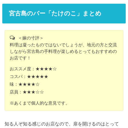
宮古島のバー「たけのこ」まとめ
＜嫁の寸評＞
料理は凝ったものではないでしょうが、地元の方と交流
しながら宮古島の手料理が楽しめるとってもおすすめの
お店です！
おススメ度：★★★★☆
コスパ：★★★★★
味：★★★★☆
店員：★★★☆☆
※あくまで個人的な意見です。
知る人ぞ知る感じのお店なので、扉を開けるのはとって