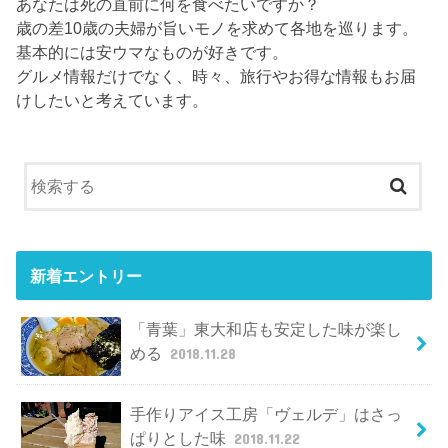
あなたは死の直前に何を食べたいですか？
歳の差10歳の夫婦が旨いモノを求めて各地を巡ります。
基本的には安ウマなものが好きです。
グルメ情報だけでなく、時々、旅行やお得な情報もお届
けしたいと考えています。
新着エントリー
「青葉」東大和店も安定した味が楽し
める
2018.11.28
手作りアイス工房「ヴェルデ」はさっ
ぱりとした味
2018.11.22