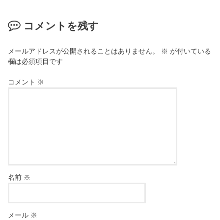
コメントを残す
メールアドレスが公開されることはありません。
※
が付いている
欄は必須項目です
コメント
※
名前
※
メール
※