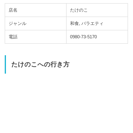
店名
たけのこ
ジャンル
和食, バラエティ
電話
0980-73-5170
たけのこへの行き方