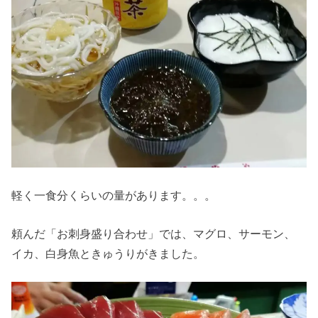
軽く一食分くらいの量があります。。。
頼んだ「お刺身盛り合わせ」では、マグロ、サーモン、
イカ、白身魚ときゅうりがきました。