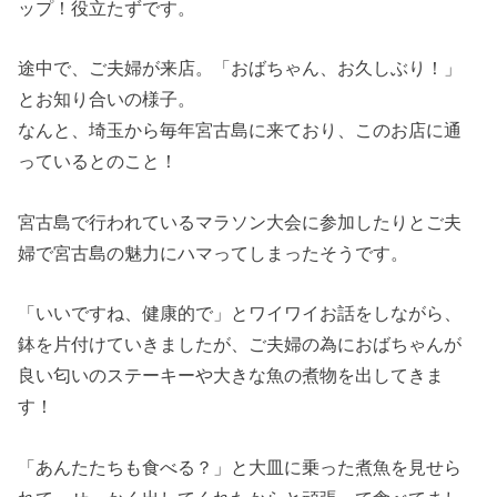
ップ！役立たずです。
途中で、ご夫婦が来店。「おばちゃん、お久しぶり！」
とお知り合いの様子。
なんと、埼玉から毎年宮古島に来ており、このお店に通
っているとのこと！
宮古島で行われているマラソン大会に参加したりとご夫
婦で宮古島の魅力にハマってしまったそうです。
「いいですね、健康的で」とワイワイお話をしながら、
鉢を片付けていきましたが、ご夫婦の為におばちゃんが
良い匂いのステーキーや大きな魚の煮物を出してきま
す！
「あんたたちも食べる？」と大皿に乗った煮魚を見せら