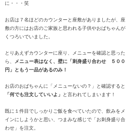
に・・・笑
お店は７名ほどのカウンターと座敷がありましたが、座
敷の方にはお店のご家族と思われる子供やおばちゃんが
くつろいでいました。
とりあえずカウンターに座り、メニューを確認と思った
ら、
メニュー表はなく、壁に「刺身盛り合わせ ５００
円」ともう一品があるのみ！
お店のおばちゃんに「メニューないの？」と確認すると
「何でも注文していいよ」
と言われてしまいます！
既に１件目でしっかりご飯を食べていたので、飲みをメ
インにしようかと思い、つまみな感じで「お刺身盛り合
わせ」を注文。