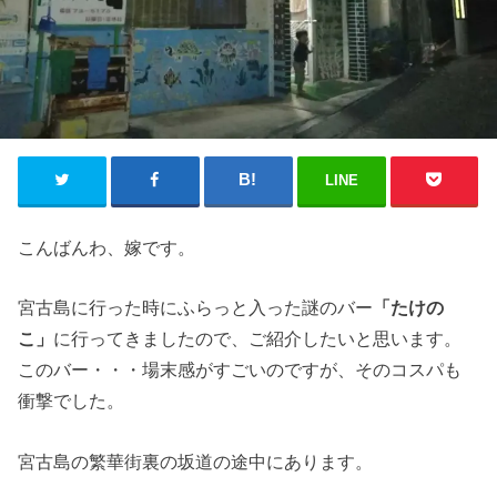
LINE
こんばんわ、嫁です。
宮古島に行った時にふらっと入った謎のバー
「たけの
こ」
に行ってきましたので、ご紹介したいと思います。
このバー・・・場末感がすごいのですが、そのコスパも
衝撃でした。
宮古島の繁華街裏の坂道の途中にあります。