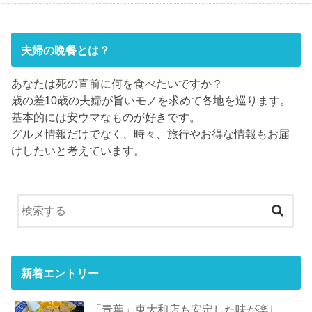
夫婦の晩餐とは？
あなたは死の直前に何を食べたいですか？
歳の差10歳の夫婦が旨いモノを求めて各地を巡ります。
基本的には安ウマなものが好きです。
グルメ情報だけでなく、時々、旅行やお得な情報もお届
けしたいと考えています。
新着エントリー
「青葉」東大和店も安定した味が楽し